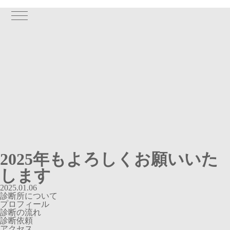
2025年もよろしくお願いいた
します
2025.01.06
診断所について
プロフィール
診断の流れ
診断依頼
アクセス